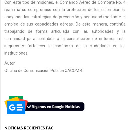
Con este tipo de misiones, el Comando Aéreo de Combate No. 4
reafirma su compromiso con la protección de los colombianos,
apoyando las estrategias de prevención y seguridad mediante el
empleo de sus capacidades aéreas. De esta manera, continúa
trabajando de forma articulada con las autoridades y la
comunidad para contribuir a la construcción de entornos más
seguros y fortalecer la confianza de la ciudadanía en las
instituciones
Autor
Oficina de Comunicación Pública CACOM 4
NOTICIAS RECIENTES FAC