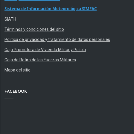
Sistema de Información Meteorológica SIMFAC
SIATH
Términos y condiciones del sitio
Política de privacidad y tratamiento de datos personales
Caja Promotora de Vivienda Militar y Policía
Caja de Retiro de las Fuerzas Militares
Mapa del sitio
FACEBOOK