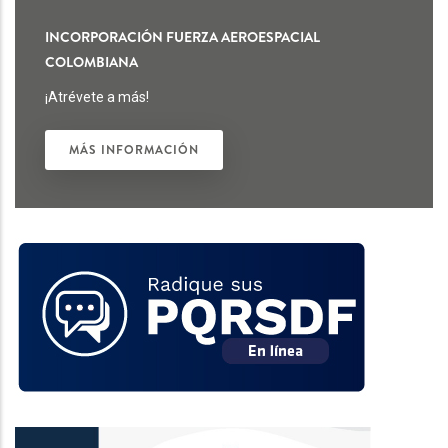
INCORPORACIÓN FUERZA AEROESPACIAL
COLOMBIANA
¡Atrévete a más!
MÁS INFORMACIÓN