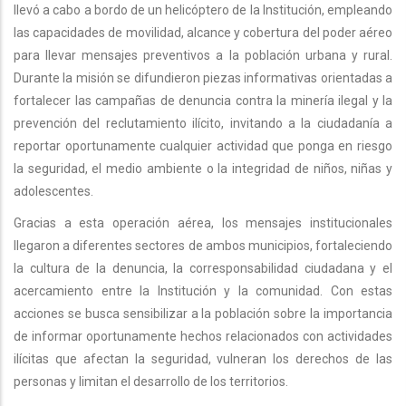
llevó a cabo a bordo de un helicóptero de la Institución, empleando
las capacidades de movilidad, alcance y cobertura del poder aéreo
para llevar mensajes preventivos a la población urbana y rural.
Durante la misión se difundieron piezas informativas orientadas a
fortalecer las campañas de denuncia contra la minería ilegal y la
prevención del reclutamiento ilícito, invitando a la ciudadanía a
reportar oportunamente cualquier actividad que ponga en riesgo
la seguridad, el medio ambiente o la integridad de niños, niñas y
adolescentes.
Gracias a esta operación aérea, los mensajes institucionales
llegaron a diferentes sectores de ambos municipios, fortaleciendo
la cultura de la denuncia, la corresponsabilidad ciudadana y el
acercamiento entre la Institución y la comunidad. Con estas
acciones se busca sensibilizar a la población sobre la importancia
de informar oportunamente hechos relacionados con actividades
ilícitas que afectan la seguridad, vulneran los derechos de las
personas y limitan el desarrollo de los territorios.