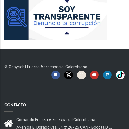
© Copyright
Fuerza Aeroespacial Colombiana
CONTACTO
Comando Fuerza Aeroespacial Colombiana
Avenida El Dorado Cra. 54 # 26 -25 CAN - Bogotá D.C.