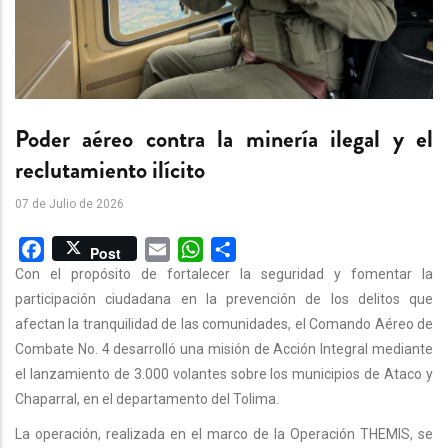
Poder aéreo contra la minería ilegal y el
reclutamiento ilícito
07 de Julio de 2026
Facebook
Email
WhatsApp
Share
Post
Con el propósito de fortalecer la seguridad y fomentar la
participación ciudadana en la prevención de los delitos que
afectan la tranquilidad de las comunidades, el Comando Aéreo de
Combate No. 4 desarrolló una misión de Acción Integral mediante
el lanzamiento de 3.000 volantes sobre los municipios de Ataco y
Chaparral, en el departamento del Tolima.
La operación, realizada en el marco de la Operación THEMIS, se