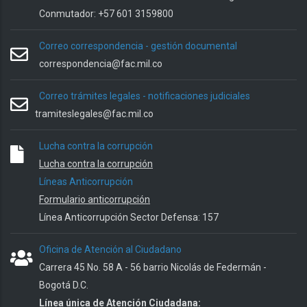
Conmutador: +57 601 3159800
Correo correspondencia - gestión documental
correspondencia@fac.mil.co
Correo trámites legales - notificaciones judiciales
tramiteslegales@fac.mil.co
Lucha contra la corrupción
Lucha contra la corrupción
Líneas Anticorrupción
Formulario anticorrupción
Línea Anticorrupción Sector Defensa: 157
Oficina de Atención al Ciudadano
Carrera 45 No. 58 A - 56 barrio Nicolás de Federmán -
Bogotá D.C.
Línea única de Atención Ciudadana: