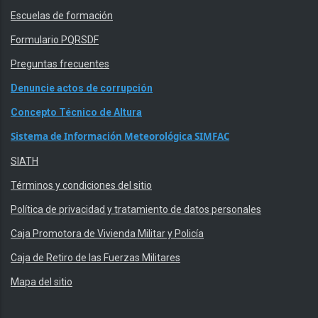
Escuelas de formación
Formulario PQRSDF
Preguntas frecuentes
Denuncie actos de corrupción
Concepto Técnico de Altura
Sistema de Información Meteorológica SIMFAC
SIATH
Términos y condiciones del sitio
Política de privacidad y tratamiento de datos personales
Caja Promotora de Vivienda Militar y Policía
Caja de Retiro de las Fuerzas Militares
Mapa del sitio