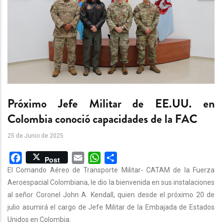
Próximo Jefe Militar de EE.UU. en
Colombia conoció capacidades de la FAC
25 de Junio de 2025
Facebook
Email
WhatsApp
Share
Post
El Comando Aéreo de Transporte Militar- CATAM de la Fuerza
Aeroespacial Colombiana, le dio la bienvenida en sus instalaciones
al señor Coronel John A. Kendall, quien desde el próximo 20 de
julio asumirá el cargo de Jefe Militar de la Embajada de Estados
Unidos en Colombia.