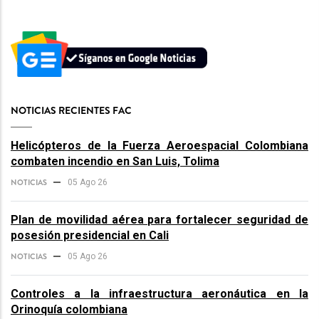
NOTICIAS RECIENTES FAC
Helicópteros de la Fuerza Aeroespacial Colombiana
combaten incendio en San Luis, Tolima
NOTICIAS
05 Ago 26
Plan de movilidad aérea para fortalecer seguridad de
posesión presidencial en Cali
NOTICIAS
05 Ago 26
Controles a la infraestructura aeronáutica en la
Orinoquía colombiana