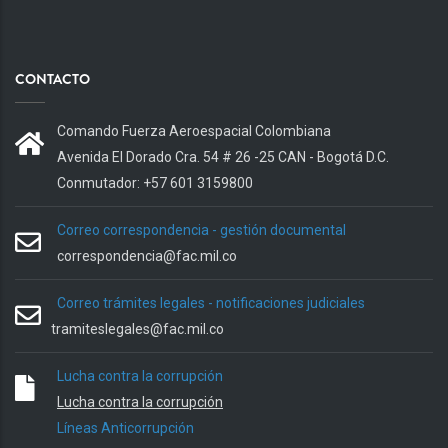
CONTACTO
Comando Fuerza Aeroespacial Colombiana
Avenida El Dorado Cra. 54 # 26 -25 CAN - Bogotá D.C.
Conmutador: +57 601 3159800
Correo correspondencia - gestión documental
correspondencia@fac.mil.co
Correo trámites legales - notificaciones judiciales
tramiteslegales@fac.mil.co
Lucha contra la corrupción
Lucha contra la corrupción
Líneas Anticorrupción