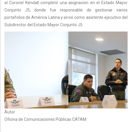
el Coronel Kendall completó una asignación en el Estado Mayor
Conjunto J5, donde fue responsable de gestionar varios
portafolios de América Latina y sirvió como asistente ejecutivo del
Subdirector del Estado Mayor Conjunto J5.
Autor
Oficina de Comunicaciones Públicas CATAM