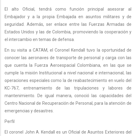
El alto Oficial, tendrá como función principal asesorar al
Embajador y a la propia Embajada en asuntos militares y de
seguridad. Además, ser enlace entre las Fuerzas Armadas de
Estados Unidos y las de Colombia, promoviendo la cooperación y
el intercambio en temas de defensa.
En su visita a CATAM, el Coronel Kendall tuvo la oportunidad de
conocer las aeronaves de transporte de personal y carga con las
que cuenta la Fuerza Aeroespacial Colombiana, en las que se
cumple la misión Institucional a nivel nacional e internacional; las
operaciones especiales como la de reabastecimiento en vuelo del
KC-767, entrenamiento de las tripulaciones y labores de
mantenimiento. De igual manera, conoció las capacidades del
Centro Nacional de Recuperación de Personal, para la atención de
emergencias y desastres.
Perfil
El coronel John A. Kendall es un Oficial de Asuntos Exteriores del