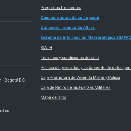
Preguntas frecuentes
Denuncie actos de corrupción
Concepto Técnico de Altura
Sistema de Información Meteorológica SIMFAC
SIATH
Términos y condiciones del sitio
Política de privacidad y tratamiento de datos per
Caja Promotora de Vivienda Militar y Policía
n - Bogotá D.C.
Caja de Retiro de las Fuerzas Militares
Mapa del sitio
il.co