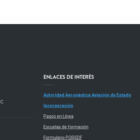
ENLACES DE INTERÉS
Autoridad Aeronáutica Aviación de Estado
.C.
Incorporación
Pagos en Línea
Escuelas de formación
Formulario PQRSDF