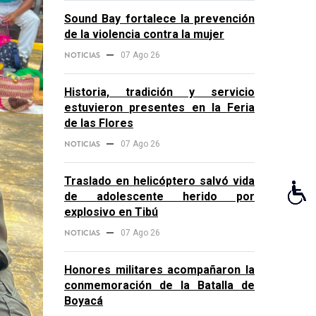
Sound Bay fortalece la prevención
de la violencia contra la mujer
NOTICIAS
07 Ago 26
Historia, tradición y servicio
estuvieron presentes en la Feria
de las Flores
NOTICIAS
07 Ago 26
Traslado en helicóptero salvó vida
de adolescente herido por
explosivo en Tibú
NOTICIAS
07 Ago 26
Honores militares acompañaron la
conmemoración de la Batalla de
Boyacá