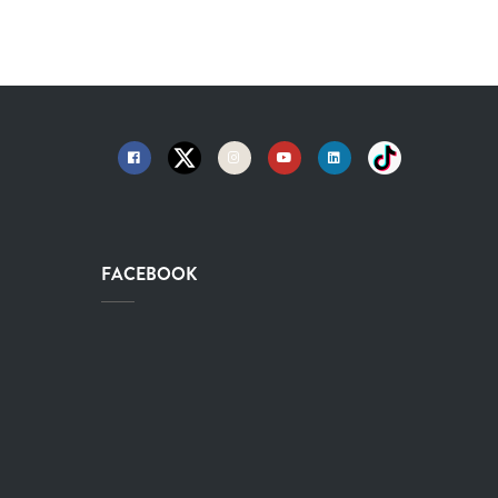
FACEBOOK