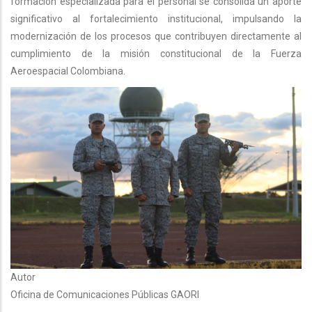
formación especializada para el personal se consolida un aporte
significativo al fortalecimiento institucional, impulsando la
modernización de los procesos que contribuyen directamente al
cumplimiento de la misión constitucional de la Fuerza
Aeroespacial Colombiana.
Autor
Oficina de Comunicaciones Públicas GAORI