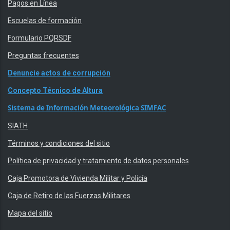
Pagos en Línea
Escuelas de formación
Formulario PQRSDF
Preguntas frecuentes
Denuncie actos de corrupción
Concepto Técnico de Altura
Sistema de Información Meteorológica SIMFAC
SIATH
Términos y condiciones del sitio
Política de privacidad y tratamiento de datos personales
Caja Promotora de Vivienda Militar y Policía
Caja de Retiro de las Fuerzas Militares
Mapa del sitio