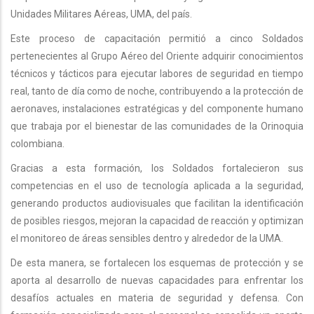
Unidades Militares Aéreas, UMA, del país.
Este proceso de capacitación permitió a cinco Soldados
pertenecientes al Grupo Aéreo del Oriente adquirir conocimientos
técnicos y tácticos para ejecutar labores de seguridad en tiempo
real, tanto de día como de noche, contribuyendo a la protección de
aeronaves, instalaciones estratégicas y del componente humano
que trabaja por el bienestar de las comunidades de la Orinoquia
colombiana.
Gracias a esta formación, los Soldados fortalecieron sus
competencias en el uso de tecnología aplicada a la seguridad,
generando productos audiovisuales que facilitan la identificación
de posibles riesgos, mejoran la capacidad de reacción y optimizan
el monitoreo de áreas sensibles dentro y alrededor de la UMA.
De esta manera, se fortalecen los esquemas de protección y se
aporta al desarrollo de nuevas capacidades para enfrentar los
desafíos actuales en materia de seguridad y defensa. Con