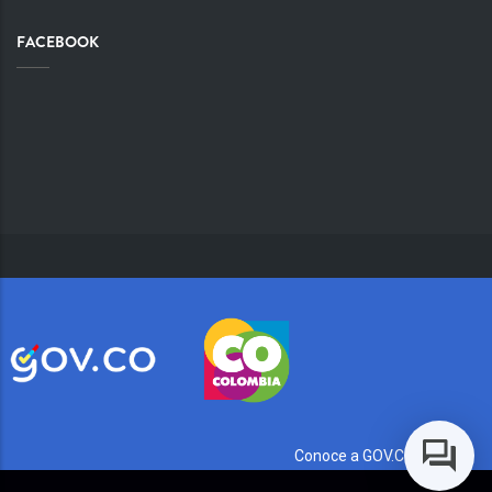
FACEBOOK
Conoce a GOV.CO aquí