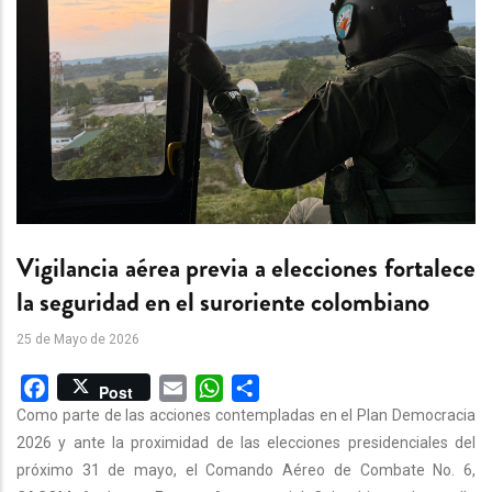
Vigilancia aérea previa a elecciones fortalece
la seguridad en el suroriente colombiano
25 de Mayo de 2026
Facebook
Email
WhatsApp
Share
Post
Como parte de las acciones contempladas en el Plan Democracia
2026 y ante la proximidad de las elecciones presidenciales del
próximo 31 de mayo, el Comando Aéreo de Combate No. 6,