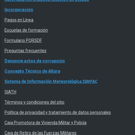
Incorporación
Pagos en Línea
Escuelas de formación
Formulario PQRSDF
Preguntas frecuentes
Denuncie actos de corrupción
Concepto Técnico de Altura
Sistema de Información Meteorológica SIMFAC
SIATH
Términos y condiciones del sitio
Política de privacidad y tratamiento de datos personales
Caja Promotora de Vivienda Militar y Policía
Caja de Retiro de las Fuerzas Militares