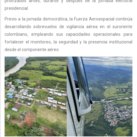
priorizados antes, durante y después de la jornada electoral
presidencial.
Previo a la jornada democrática, la Fuerza Aeroespacial continúa
desarrollando sobrevuelos de vigilancia aérea en el suroriente
colombiano, empleando sus capacidades operacionales para
fortalecer el monitoreo, la seguridad y la presencia institucional
desde el componente aéreo.