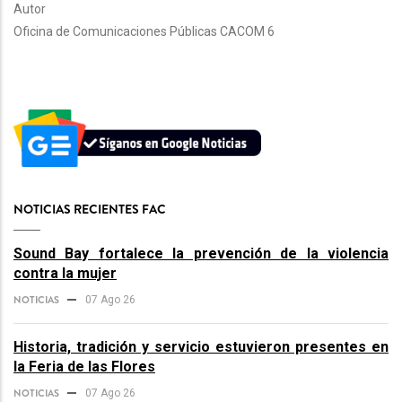
Autor
Oficina de Comunicaciones Públicas CACOM 6
NOTICIAS RECIENTES FAC
Sound Bay fortalece la prevención de la violencia
contra la mujer
NOTICIAS
07 Ago 26
Historia, tradición y servicio estuvieron presentes en
la Feria de las Flores
NOTICIAS
07 Ago 26