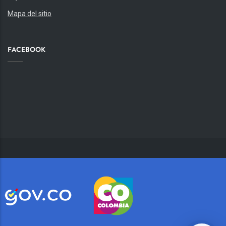
Mapa del sitio
FACEBOOK