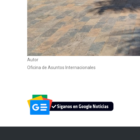
Autor
Oficina de Asuntos Internacionales