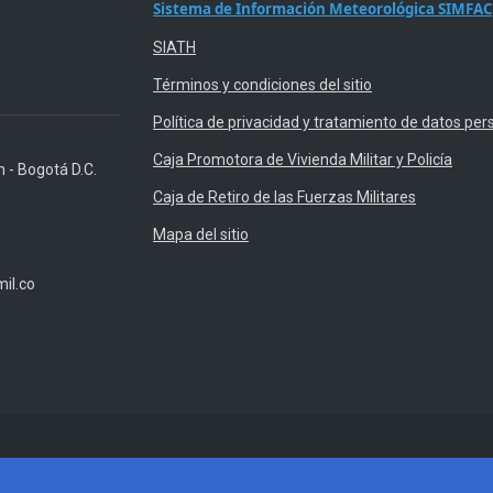
Sistema de Información Meteorológica SIMFAC
SIATH
Términos y condiciones del sitio
Política de privacidad y tratamiento de datos per
Caja Promotora de Vivienda Militar y Policía
n - Bogotá D.C.
Caja de Retiro de las Fuerzas Militares
Mapa del sitio
il.co