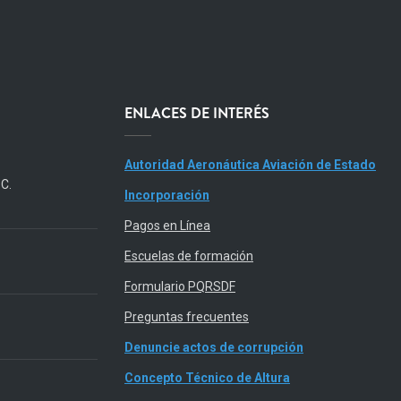
ENLACES DE INTERÉS
Autoridad Aeronáutica Aviación de Estado
.C.
Incorporación
Pagos en Línea
Escuelas de formación
Formulario PQRSDF
Preguntas frecuentes
Denuncie actos de corrupción
Concepto Técnico de Altura