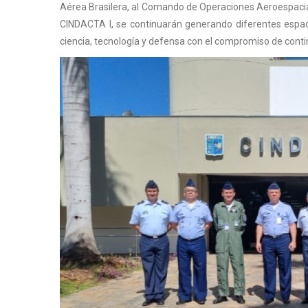
Aérea
Brasilera
, al Comando
de Operaciones Aeroespaci
CINDACTA I,
se continuarán generando diferentes espa
ciencia, tecnología y defensa con el compromiso de conti