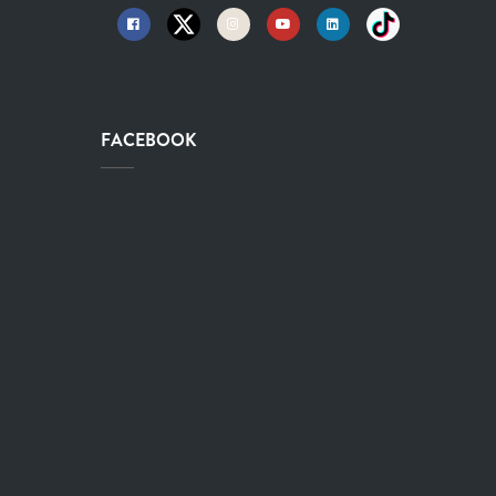
FACEBOOK