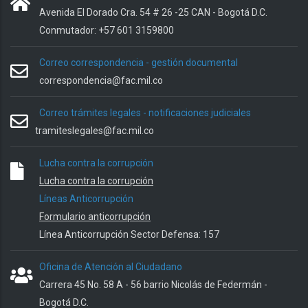
Avenida El Dorado Cra. 54 # 26 -25 CAN - Bogotá D.C.
Conmutador: +57 601 3159800
Correo correspondencia - gestión documental
correspondencia@fac.mil.co
Correo trámites legales - notificaciones judiciales
tramiteslegales@fac.mil.co
Lucha contra la corrupción
Lucha contra la corrupción
Líneas Anticorrupción
Formulario anticorrupción
Línea Anticorrupción Sector Defensa: 157
Oficina de Atención al Ciudadano
Carrera 45 No. 58 A - 56 barrio Nicolás de Federmán -
Bogotá D.C.