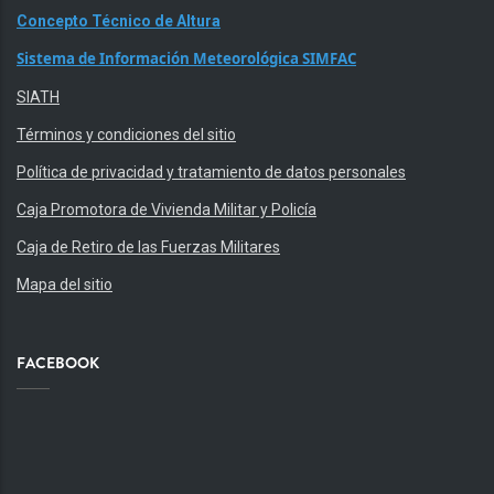
Concepto Técnico de Altura
Sistema de Información Meteorológica SIMFAC
SIATH
Términos y condiciones del sitio
Política de privacidad y tratamiento de datos personales
Caja Promotora de Vivienda Militar y Policía
Caja de Retiro de las Fuerzas Militares
Mapa del sitio
FACEBOOK