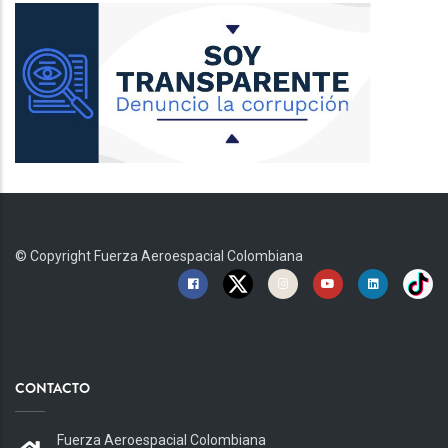
© Copyright
Fuerza Aeroespacial Colombiana
CONTACTO
Fuerza Aeroespacial Colombiana