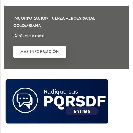
INCORPORACIÓN FUERZA AEROESPACIAL
COLOMBIANA
¡Atrévete a más!
MÁS INFORMACIÓN