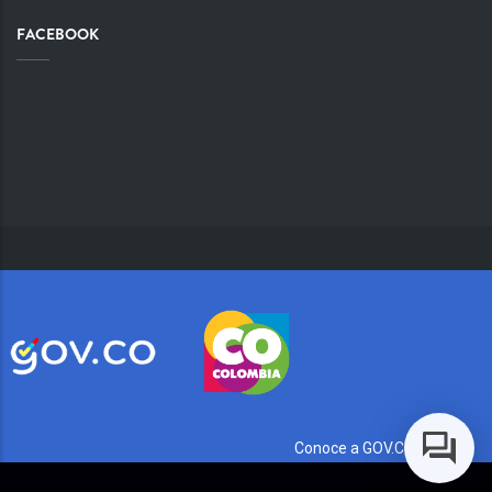
FACEBOOK
Conoce a GOV.CO aquí