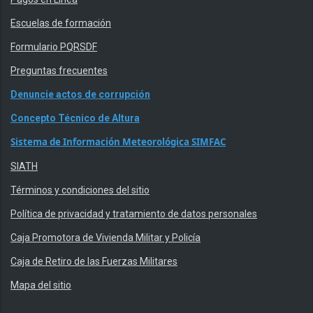
Escuelas de formación
Formulario PQRSDF
Preguntas frecuentes
Denuncie actos de corrupción
Concepto Técnico de Altura
Sistema de Información Meteorológica SIMFAC
SIATH
Términos y condiciones del sitio
Política de privacidad y tratamiento de datos personales
Caja Promotora de Vivienda Militar y Policía
Caja de Retiro de las Fuerzas Militares
Mapa del sitio