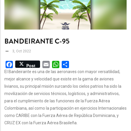
BANDEIRANTE C-95
3, Oct 2022
Facebook
Email
WhatsApp
Share
Post
El Bandeirante es una de las aeronaves con mayor versatilidad,
mejor alcance y velocidad que existe en la gama de aviones
livianos, su principal misión surcando los cielos patrios ha sido la
movilización de servicios técnicos, logísticos, y administrativos,
para el cumplimiento de las funciones de la Fuerza Aérea
Colombiana, así como la participación en ejercicios Internacionales
como CARIBE con la Fuerza Aérea de República Dominicana, y
CRUZ EX con la Fuerza Aérea Brasileña.