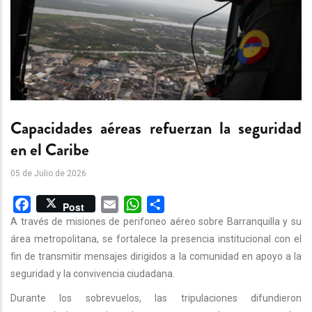
Capacidades aéreas refuerzan la seguridad
en el Caribe
05 de Julio de 2026
Facebook
Email
WhatsApp
Share
Post
A través de misiones de perifoneo aéreo sobre Barranquilla y su
área metropolitana, se fortalece la presencia institucional con el
fin de transmitir mensajes dirigidos a la comunidad en apoyo a la
seguridad y la convivencia ciudadana.
Durante los sobrevuelos, las tripulaciones difundieron