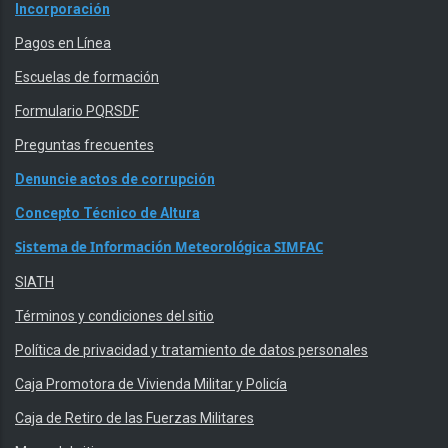
Incorporación
Pagos en Línea
Escuelas de formación
Formulario PQRSDF
Preguntas frecuentes
Denuncie actos de corrupción
Concepto Técnico de Altura
Sistema de Información Meteorológica SIMFAC
SIATH
Términos y condiciones del sitio
Política de privacidad y tratamiento de datos personales
Caja Promotora de Vivienda Militar y Policía
Caja de Retiro de las Fuerzas Militares