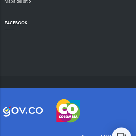
Mapa del sitio
FACEBOOK