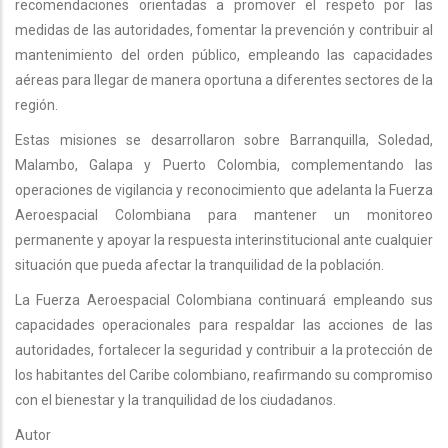
recomendaciones orientadas a promover el respeto por las
medidas de las autoridades, fomentar la prevención y contribuir al
mantenimiento del orden público, empleando las capacidades
aéreas para llegar de manera oportuna a diferentes sectores de la
región.
Estas misiones se desarrollaron sobre Barranquilla, Soledad,
Malambo, Galapa y Puerto Colombia, complementando las
operaciones de vigilancia y reconocimiento que adelanta la Fuerza
Aeroespacial Colombiana para mantener un monitoreo
permanente y apoyar la respuesta interinstitucional ante cualquier
situación que pueda afectar la tranquilidad de la población.
La Fuerza Aeroespacial Colombiana continuará empleando sus
capacidades operacionales para respaldar las acciones de las
autoridades, fortalecer la seguridad y contribuir a la protección de
los habitantes del Caribe colombiano, reafirmando su compromiso
con el bienestar y la tranquilidad de los ciudadanos.
Autor