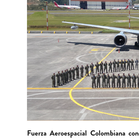
Fuerza Aeroespacial Colombiana cons