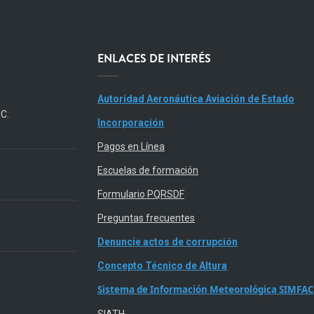
ENLACES DE INTERÉS
Autoridad Aeronáutica Aviación de Estado
.C.
Incorporación
Pagos en Línea
Escuelas de formación
Formulario PQRSDF
Preguntas frecuentes
Denuncie actos de corrupción
Concepto Técnico de Altura
Sistema de Información Meteorológica SIMFAC