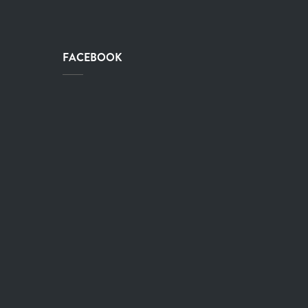
FACEBOOK