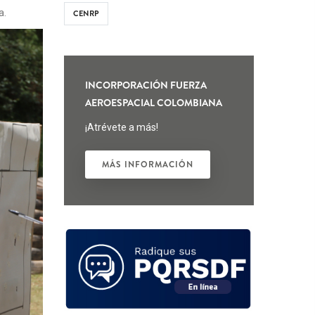
a.
CENRP
INCORPORACIÓN FUERZA
AEROESPACIAL COLOMBIANA
¡Atrévete a más!
MÁS INFORMACIÓN