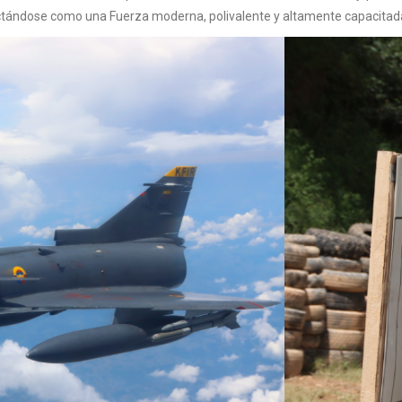
oyectándose como una Fuerza moderna, polivalente y altamente capacitad