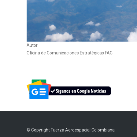
Autor
Oficina de Comunicaciones Estratégicas FAC
© Copyright
Fuerza Aeroespacial Colombiana