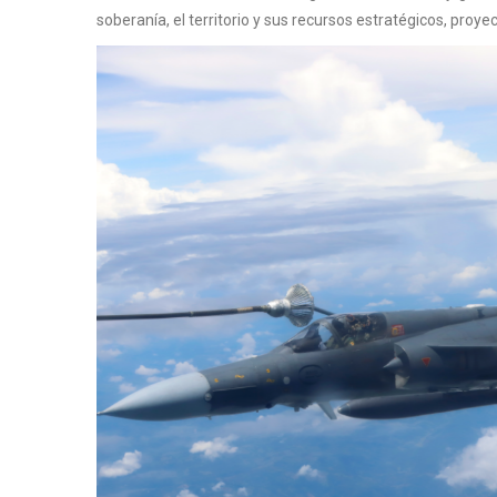
soberanía, el territorio y sus recursos estratégicos, pr