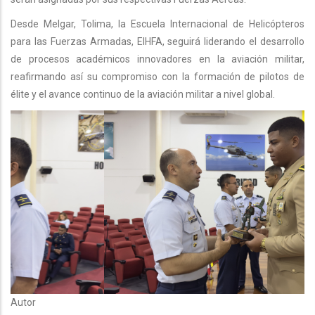
Desde Melgar, Tolima, la Escuela Internacional de Helicópteros
para las Fuerzas Armadas, EIHFA, seguirá liderando el desarrollo
de procesos académicos innovadores en la aviación militar,
reafirmando así su compromiso con la formación de pilotos de
élite y el avance continuo de la aviación militar a nivel global.
Autor