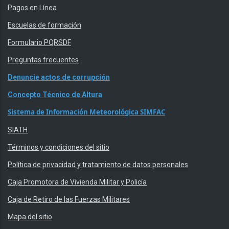
Pagos en Línea
Escuelas de formación
Formulario PQRSDF
Preguntas frecuentes
Denuncie actos de corrupción
Concepto Técnico de Altura
Sistema de Información Meteorológica SIMFAC
SIATH
Términos y condiciones del sitio
Política de privacidad y tratamiento de datos personales
Caja Promotora de Vivienda Militar y Policía
Caja de Retiro de las Fuerzas Militares
Mapa del sitio