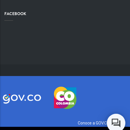
FACEBOOK
Conoce a GOV.CO aquí