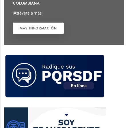
COLOMBIANA
¡Atrévete a más!
MÁS INFORMACIÓN