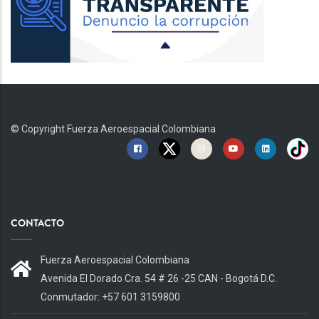
© Copyright
Fuerza Aeroespacial Colombiana
CONTACTO
Fuerza Aeroespacial Colombiana
Avenida El Dorado Cra. 54 # 26 -25 CAN - Bogotá D.C.
Conmutador: +57 601 3159800