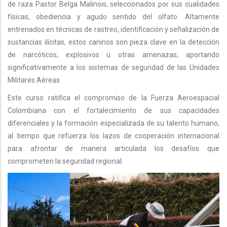
de raza Pastor Belga Malinois, seleccionados por sus cualidades
físicas, obediencia y agudo sentido del olfato. Altamente
entrenados en técnicas de rastreo, identificación y señalización de
sustancias ilícitas, estos caninos son pieza clave en la detección
de narcóticos, explosivos u otras amenazas, aportando
significativamente a los sistemas de seguridad de las Unidades
Militares Aéreas.
Este curso ratifica el compromiso de la Fuerza Aeroespacial
Colombiana con el fortalecimiento de sus capacidades
diferenciales y la formación especializada de su talento humano,
al tiempo que refuerza los lazos de cooperación internacional
para afrontar de manera articulada los desafíos que
comprometen la seguridad regional.