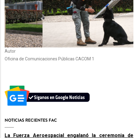
Autor
Oficina de Comunicaciones Públicas CACOM 1
NOTICIAS RECIENTES FAC
La Fuerza Aeroespacial engalanó la ceremonia de