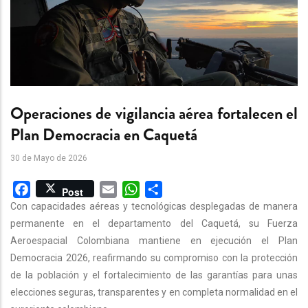
Operaciones de vigilancia aérea fortalecen el
Plan Democracia en Caquetá
30 de Mayo de 2026
Facebook
Email
WhatsApp
Share
Post
Con capacidades aéreas y tecnológicas desplegadas de manera
permanente en el departamento del Caquetá, su Fuerza
Aeroespacial Colombiana mantiene en ejecución el Plan
Democracia 2026, reafirmando su compromiso con la protección
de la población y el fortalecimiento de las garantías para unas
elecciones seguras, transparentes y en completa normalidad en el