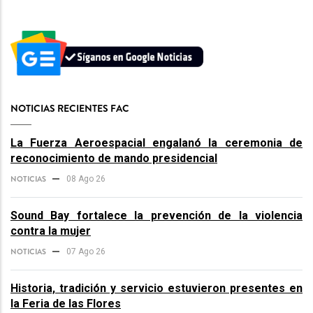
NOTICIAS RECIENTES FAC
La Fuerza Aeroespacial engalanó la ceremonia de
reconocimiento de mando presidencial
NOTICIAS
08 Ago 26
Sound Bay fortalece la prevención de la violencia
contra la mujer
NOTICIAS
07 Ago 26
Historia, tradición y servicio estuvieron presentes en
la Feria de las Flores