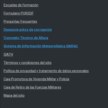
Escuelas de formación
Formulario PQRSDF
Preguntas frecuentes
Denuncie actos de corrupción
Concepto Técnico de Altura
Sistema de Información Meteorológica SIMFAC
SIATH
Términos y condiciones del sitio
Política de privacidad y tratamiento de datos personales
Caja Promotora de Vivienda Militar y Policía
Caja de Retiro de las Fuerzas Militares
Mapa del sitio