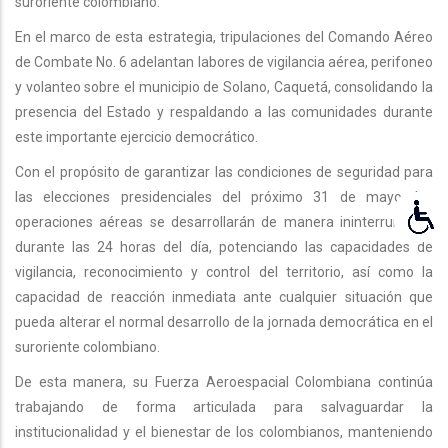
suroriente colombiano.
En el marco de esta estrategia, tripulaciones del Comando Aéreo
de Combate No. 6 adelantan labores de vigilancia aérea, perifoneo
y volanteo sobre el municipio de Solano, Caquetá, consolidando la
presencia del Estado y respaldando a las comunidades durante
este importante ejercicio democrático.
Con el propósito de garantizar las condiciones de seguridad para
las elecciones presidenciales del próximo 31 de mayo, las
operaciones aéreas se desarrollarán de manera ininterrumpida
durante las 24 horas del día, potenciando las capacidades de
vigilancia, reconocimiento y control del territorio, así como la
capacidad de reacción inmediata ante cualquier situación que
pueda alterar el normal desarrollo de la jornada democrática en el
suroriente colombiano.
De esta manera, su Fuerza Aeroespacial Colombiana continúa
trabajando de forma articulada para salvaguardar la
institucionalidad y el bienestar de los colombianos, manteniendo