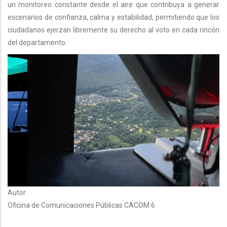
un monitoreo constante desde el aire que contribuya a generar
escenarios de confianza, calma y estabilidad, permitiendo que los
ciudadanos ejerzan libremente su derecho al voto en cada rincón
del departamento.
Autor
Oficina de Comunicaciones Públicas CACOM 6