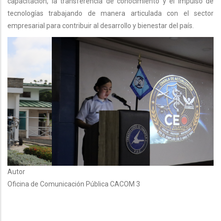
capacitación, la transferencia de conocimiento y el impulso de
tecnologías trabajando de manera articulada con el sector
empresarial para contribuir al desarrollo y bienestar del país.
Autor
Oficina de Comunicación Pública CACOM 3