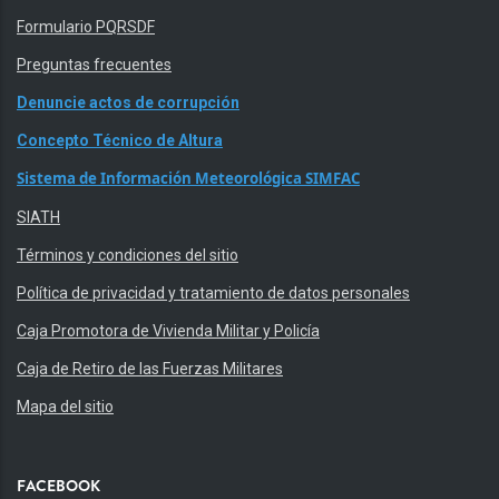
Formulario PQRSDF
Preguntas frecuentes
Denuncie actos de corrupción
Concepto Técnico de Altura
Sistema de Información Meteorológica SIMFAC
SIATH
Términos y condiciones del sitio
Política de privacidad y tratamiento de datos personales
Caja Promotora de Vivienda Militar y Policía
Caja de Retiro de las Fuerzas Militares
Mapa del sitio
FACEBOOK