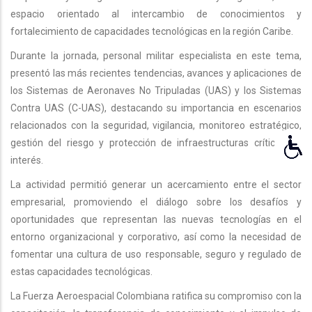
espacio orientado al intercambio de conocimientos y
fortalecimiento de capacidades tecnológicas en la región Caribe.
Durante la jornada, personal militar especialista en este tema,
presentó las más recientes tendencias, avances y aplicaciones de
los Sistemas de Aeronaves No Tripuladas (UAS) y los Sistemas
Contra UAS (C-UAS), destacando su importancia en escenarios
relacionados con la seguridad, vigilancia, monitoreo estratégico,
gestión del riesgo y protección de infraestructuras críticas de
interés.
La actividad permitió generar un acercamiento entre el sector
empresarial, promoviendo el diálogo sobre los desafíos y
oportunidades que representan las nuevas tecnologías en el
entorno organizacional y corporativo, así como la necesidad de
fomentar una cultura de uso responsable, seguro y regulado de
estas capacidades tecnológicas.
La Fuerza Aeroespacial Colombiana ratifica su compromiso con la