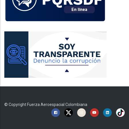
© Copyright
Fuerza Aeroespacial Colombiana