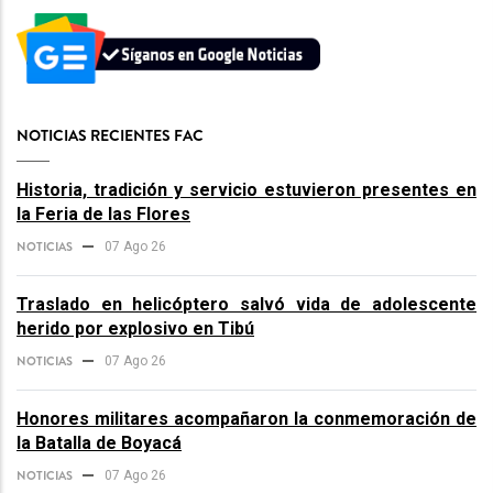
NOTICIAS RECIENTES FAC
Historia, tradición y servicio estuvieron presentes en
la Feria de las Flores
NOTICIAS
07 Ago 26
Traslado en helicóptero salvó vida de adolescente
herido por explosivo en Tibú
NOTICIAS
07 Ago 26
Honores militares acompañaron la conmemoración de
la Batalla de Boyacá
NOTICIAS
07 Ago 26