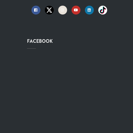
FACEBOOK