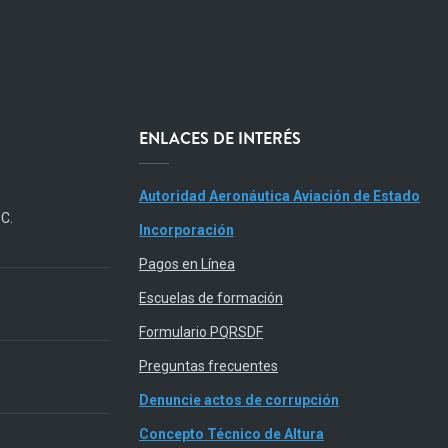
ENLACES DE INTERÉS
Autoridad Aeronáutica Aviación de Estado
.C.
Incorporación
Pagos en Línea
Escuelas de formación
Formulario PQRSDF
Preguntas frecuentes
Denuncie actos de corrupción
Concepto Técnico de Altura