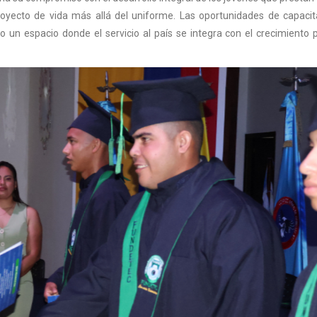
proyecto de vida más allá del uniforme. Las oportunidades de capacit
 espacio donde el servicio al país se integra con el crecimiento p