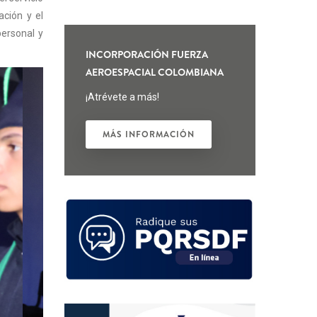
ación y el
ersonal y
INCORPORACIÓN FUERZA
AEROESPACIAL COLOMBIANA
¡Atrévete a más!
MÁS INFORMACIÓN