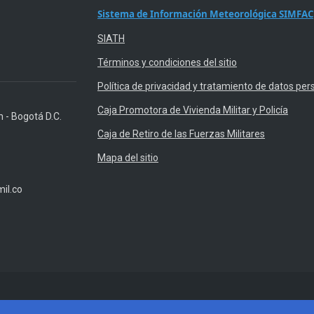
Sistema de Información Meteorológica SIMFAC
SIATH
Términos y condiciones del sitio
Política de privacidad y tratamiento de datos per
Caja Promotora de Vivienda Militar y Policía
n - Bogotá D.C.
Caja de Retiro de las Fuerzas Militares
Mapa del sitio
il.co