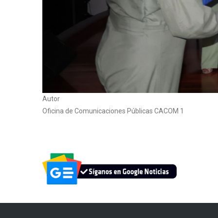
Autor
Oficina de Comunicaciones Públicas CACOM 1