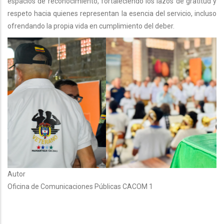
espacios de reconocimiento, fortaleciendo los lazos de gratitud y
respeto hacia quienes representan la esencia del servicio, incluso
ofrendando la propia vida en cumplimiento del deber.
Autor
Oficina de Comunicaciones Públicas CACOM 1