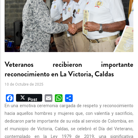
Veteranos recibieron importante
reconocimiento en La Victoria, Caldas
10 de Octubre de 2025
Facebook
Email
WhatsApp
Share
Post
En una emotiva ceremonia cargada de respeto y reconocimiento
hacia aquellos hombres y mujeres que, con valentía y sacrificio,
dedicaron parte importante de su vida al servicio de Colombia, en
el municipio de Victoria, Caldas, se celebró el Día del Veterano,
contemplado en la Ley 1979 de 2019; una significativa