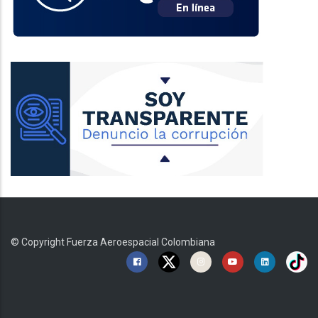
© Copyright
Fuerza Aeroespacial Colombiana