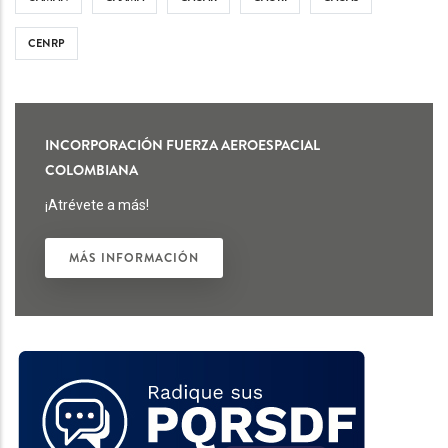
CENRP
INCORPORACIÓN FUERZA AEROESPACIAL
COLOMBIANA
¡Atrévete a más!
MÁS INFORMACIÓN