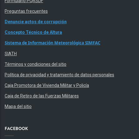
Formulario PQRSDF
Preguntas frecuentes
Denuncie actos de corrupción
Concepto Técnico de Altura
Sistema de Información Meteorológica SIMFAC
SIATH
Términos y condiciones del sitio
Política de privacidad y tratamiento de datos personales
Caja Promotora de Vivienda Militar y Policía
Caja de Retiro de las Fuerzas Militares
Mapa del sitio
FACEBOOK