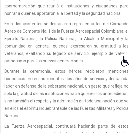
conmemoración que reunió a instituciones y ciudadanos para
honrar a quienes aportaron a la libertad y la seguridad nacional.
Entre los asistentes se destacaron representantes del Comando
Aéreo de Combate No. 1 de la Fuerza Aeroespacial Colombiana, el
Ejército Nacional, la Policía Nacional, la Alcaldía Municipal y la
comunidad en general, quienes expresaron su gratitud a los
veteranos, exaltando su legado de servicio, ejemplo de valor y
patriotismo para las nuevas generaciones.
Durante la ceremonia, estos héroes recibieron menciones
honoríficas en reconocimiento a los años de servicio y destacada
labor en defensa de la soberanía nacional, un gesto que refleja no
solo la gratitud de las instituciones hacia quienes los antecedieron,
sino también el respeto y la admiración de toda una nación que ve
en ellos el espíritu inquebrantable de las Fuerzas Militares y Policía
Nacional.
La Fuerza Aeroespacial, continuará haciendo parte de estos