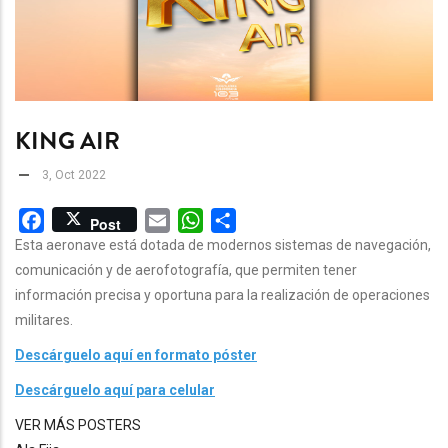
KING AIR
3, Oct 2022
Facebook
Email
WhatsApp
Share
Post
Esta aeronave está dotada de modernos sistemas de navegación,
comunicación y de aerofotografía, que permiten tener
información precisa y oportuna para la realización de operaciones
militares.
Descárguelo aquí en formato póster
Descárguelo aquí para celular
VER MÁS POSTERS