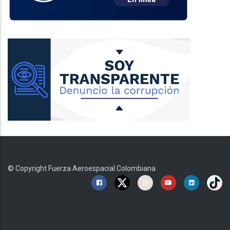
© Copyright
Fuerza Aeroespacial Colombiana