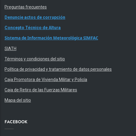
Preguntas frecuentes
Denuncie actos de corrupción
Concepto Técnico de Altura
Sistema de Información Meteorológica SIMFAC
SIATH
Términos y condiciones del sitio
Política de privacidad y tratamiento de datos personales
Caja Promotora de Vivienda Militar y Policía
Caja de Retiro de las Fuerzas Militares
Mapa del sitio
FACEBOOK