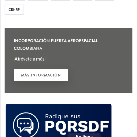
CENRP
INCORPORACIÓN FUERZA AEROESPACIAL
COLOMBIANA
¡Atrévete a más!
MÁS INFORMACIÓN