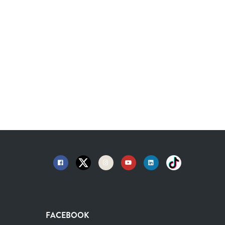
FACEBOOK