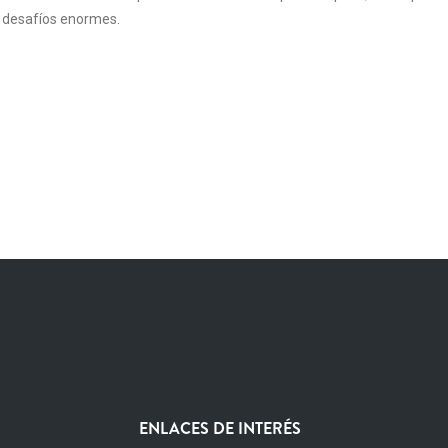
desafíos enormes.
ENLACES DE INTERÉS