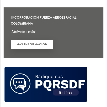
INCORPORACIÓN FUERZA AEROESPACIAL
COLOMBIANA
¡Atrévete a más!
MÁS INFORMACIÓN