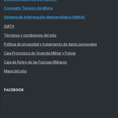
Concepto Técnico de Altura
Sistema de Información Meteorológica SIMFAC
SIATH
Términos y condiciones del sitio
Política de privacidad y tratamiento de datos personales
Caja Promotora de Vivienda Militar y Policía
Caja de Retiro de las Fuerzas Militares
Mapa del sitio
FACEBOOK