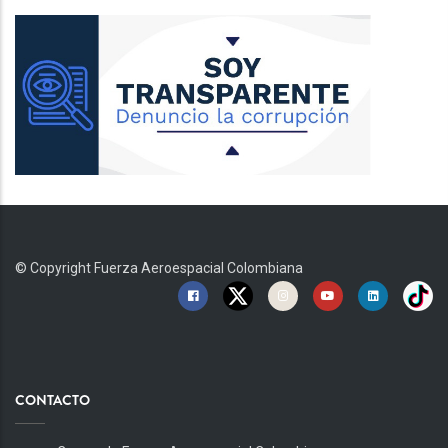
© Copyright
Fuerza Aeroespacial Colombiana
CONTACTO