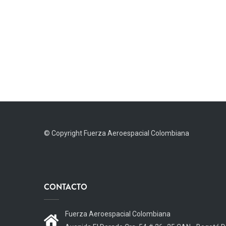
© Copyright
Fuerza Aeroespacial Colombiana
CONTACTO
Fuerza Aeroespacial Colombiana