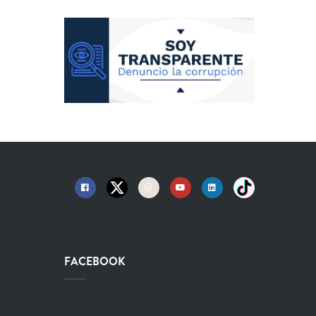
FACEBOOK