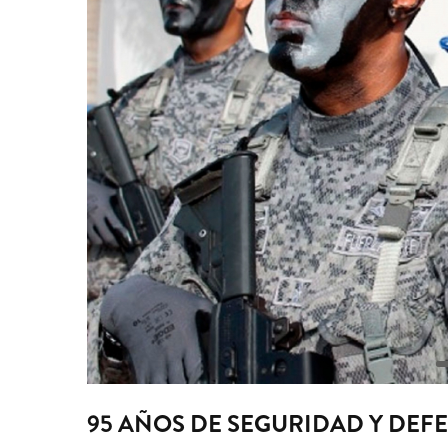
95 AÑOS DE SEGURIDAD Y DEF