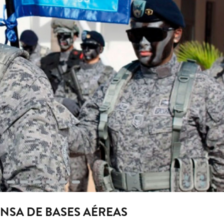
ENSA DE BASES AÉREAS