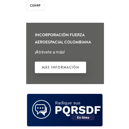
CENRP
INCORPORACIÓN FUERZA
AEROESPACIAL COLOMBIANA
¡Atrévete a más!
MÁS INFORMACIÓN