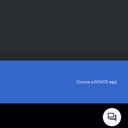
Conoce a GOV.CO aquí