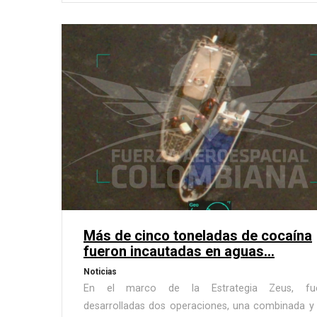
Más de cinco toneladas de cocaína
fueron incautadas en aguas...
Noticias
En el marco de la Estrategia Zeus, fu
desarrolladas dos operaciones, una combinada y 