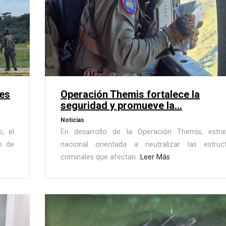
es
Operación Themis fortalece la
seguridad y promueve la...
Noticias
, el
En desarrollo de la Operación Themis, estra
o de
nacional orientada a neutralizar las estruc
criminales que afectan...
Leer Más