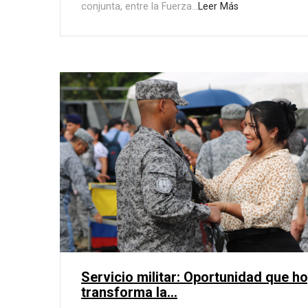
conjunta, entre la Fuerza...
Leer Más
Servicio militar: Oportunidad que h
transforma la...