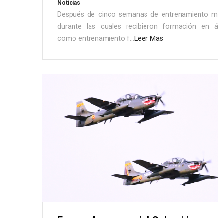
Noticias
Después de cinco semanas de entrenamiento mili
durante las cuales recibieron formación en á
como entrenamiento f...
Leer Más