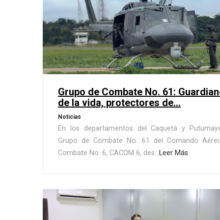
Grupo de Combate No. 61: Guardian
de la vida, protectores de...
Noticias
En los departamentos del Caquetá y Putumayo
Grupo de Combate No. 61 del Comando Aére
Combate No. 6, CACOM 6, des...
Leer Más