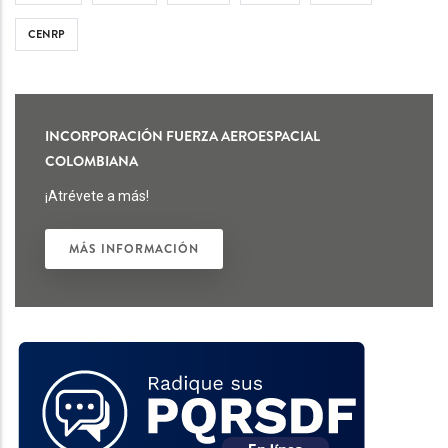
CENRP
INCORPORACIÓN FUERZA AEROESPACIAL
COLOMBIANA
¡Atrévete a más!
MÁS INFORMACIÓN