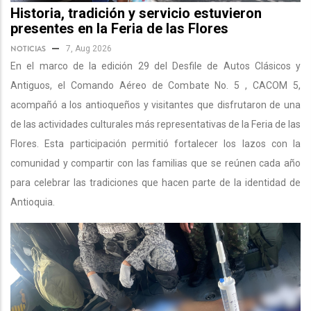
Historia, tradición y servicio estuvieron
presentes en la Feria de las Flores
NOTICIAS
7, Aug 2026
En el marco de la edición 29 del Desfile de Autos Clásicos y
Antiguos, el Comando Aéreo de Combate No. 5 , CACOM 5,
acompañó a los antioqueños y visitantes que disfrutaron de una
de las actividades culturales más representativas de la Feria de las
Flores. Esta participación permitió fortalecer los lazos con la
comunidad y compartir con las familias que se reúnen cada año
para celebrar las tradiciones que hacen parte de la identidad de
Antioquia.