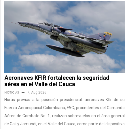
Aeronaves KFIR fortalecen la seguridad
aérea en el Valle del Cauca
NOTICIAS
7, Aug 2026
Horas previas a la posesión presidencial, aeronaves Kfir de su
Fuerza Aeroespacial Colombiana, FAC, procedentes del Comando
Aéreo de Combate No. 1, realizan sobrevuelos en el área general
de Cali y Jamundí, en el Valle del Cauca, como parte del dispositivo