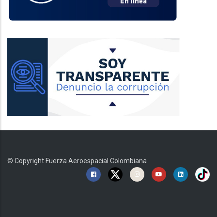
© Copyright
Fuerza Aeroespacial Colombiana