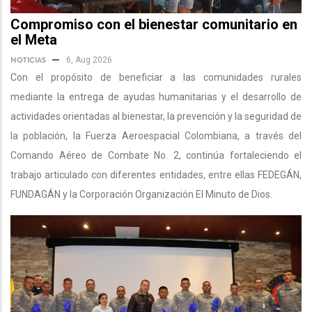
Compromiso con el bienestar comunitario en
el Meta
NOTICIAS
6, Aug 2026
Con el propósito de beneficiar a las comunidades rurales
mediante la entrega de ayudas humanitarias y el desarrollo de
actividades orientadas al bienestar, la prevención y la seguridad de
la población, la Fuerza Aeroespacial Colombiana, a través del
Comando Aéreo de Combate No. 2, continúa fortaleciendo el
trabajo articulado con diferentes entidades, entre ellas FEDEGÁN,
FUNDAGÁN y la Corporación Organización El Minuto de Dios.