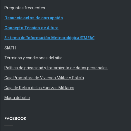
Preguntas frecuentes
Denuncie actos de corrupción
Concepto Técnico de Altura
Sistema de Información Meteorológica SIMFAC
SIATH
Términos y condiciones del sitio
Política de privacidad y tratamiento de datos personales
Caja Promotora de Vivienda Militar y Policía
Caja de Retiro de las Fuerzas Militares
Mapa del sitio
FACEBOOK