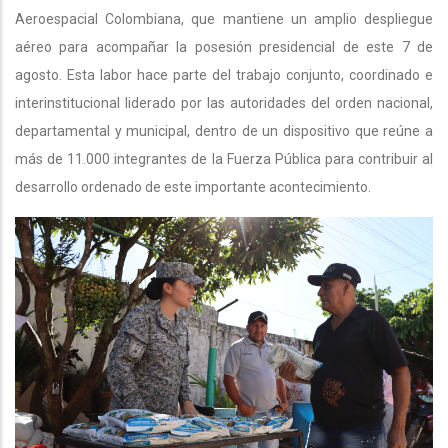
Aeroespacial Colombiana, que mantiene un amplio despliegue
aéreo para acompañar la posesión presidencial de este 7 de
agosto. Esta labor hace parte del trabajo conjunto, coordinado e
interinstitucional liderado por las autoridades del orden nacional,
departamental y municipal, dentro de un dispositivo que reúne a
más de 11.000 integrantes de la Fuerza Pública para contribuir al
desarrollo ordenado de este importante acontecimiento.