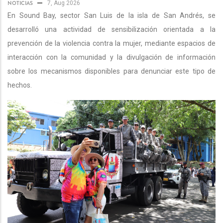
NOTICIAS
7, Aug 2026
En Sound Bay, sector San Luis de la isla de San Andrés, se
desarrolló una actividad de sensibilización orientada a la
prevención de la violencia contra la mujer, mediante espacios de
interacción con la comunidad y la divulgación de información
sobre los mecanismos disponibles para denunciar este tipo de
hechos.