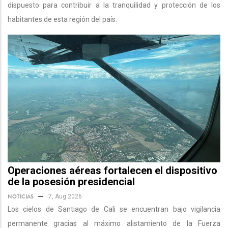
dispuesto para contribuir a la tranquilidad y protección de los
habitantes de esta región del país.
Operaciones aéreas fortalecen el dispositivo
de la posesión presidencial
NOTICIAS
7, Aug 2026
Los cielos de Santiago de Cali se encuentran bajo vigilancia
permanente gracias al máximo alistamiento de la Fuerza