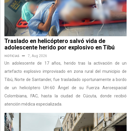
Traslado en helicóptero salvó vida de
adolescente herido por explosivo en Tibú
NOTICIAS
7, Aug 2026
Un adolescente de 17 años, herido tras la activación de un
artefacto explosivo improvisado en zona rural del municipio de
Tibú, Norte de Santander, fue trasladado oportunamente a bordo
de un helicóptero UH-60 Ángel de su Fuerza Aeroespacial
Colombiana, FAC, hasta la ciudad de Cúcuta, donde recibió
atención médica especializada.