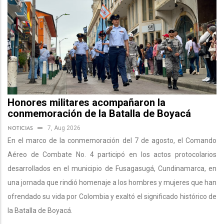
Honores militares acompañaron la
conmemoración de la Batalla de Boyacá
NOTICIAS
7, Aug 2026
En el marco de la conmemoración del 7 de agosto, el Comando
Aéreo de Combate No. 4 participó en los actos protocolarios
desarrollados en el municipio de Fusagasugá, Cundinamarca, en
una jornada que rindió homenaje a los hombres y mujeres que han
ofrendado su vida por Colombia y exaltó el significado histórico de
la Batalla de Boyacá.